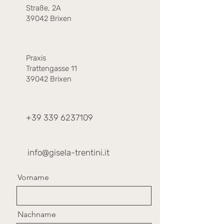
Straße, 2A
39042 Brixen
Praxis
Trattengasse 11
39042 Brixen
+39 339 6237109
info@gisela-trentini.it
Vorname
Nachname