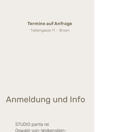
Termine auf Anfrage
Trattengasse 11 - Brixen
Anmeldung und Info
STUDIO panta rei
Oswald-von-Wolkenstein-