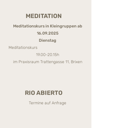
MEDITATION
Meditationskurs in Kleingruppen ab
16.09.2025
Dienstag
Meditationskurs
19.00-20.15h
im Praxisraum Trattengasse 11, Brixen
RIO ABIERTO
Termine auf Anfrage