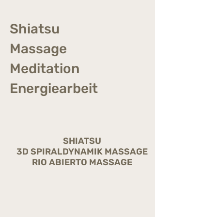
Shiatsu
Massage
Meditation
Energiearbeit
SHIATSU
3D SPIRALDYNAMIK MASSAGE
RIO ABIERTO MASSAGE