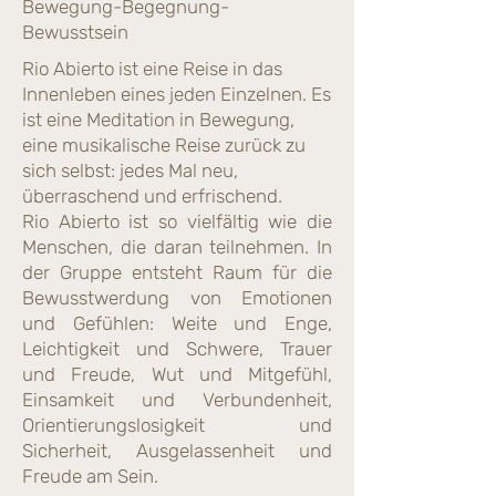
Bewegung-Begegnung-
Bewusstsein
Rio Abierto ist eine Reise in das
Innenleben eines jeden Einzelnen. Es
ist eine Meditation in Bewegung,
eine musikalische Reise zurück zu
sich selbst: jedes Mal neu,
überraschend und erfrischend.
Rio Abierto ist so vielfältig wie die
Menschen, die daran teilnehmen. In
der Gruppe entsteht Raum für die
Bewusstwerdung von Emotionen
und Gefühlen: Weite und Enge,
Leichtigkeit und Schwere, Trauer
und Freude, Wut und Mitgefühl,
Einsamkeit und Verbundenheit,
Orientierungslosigkeit und
Sicherheit, Ausgelassenheit und
Freude am Sein.