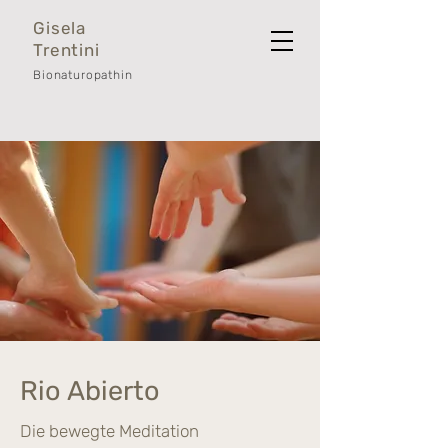
Gisela
Trentini
Bionaturopathin
Rio Abierto
Die bewegte Meditation