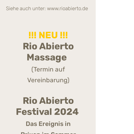
Siehe auch unter:
www.rioabierto.de
!!! NEU !!!
Rio Abierto
Massage
(Termin auf
Vereinbarung)
Rio Abierto
Festival 2024
Das Ereignis in