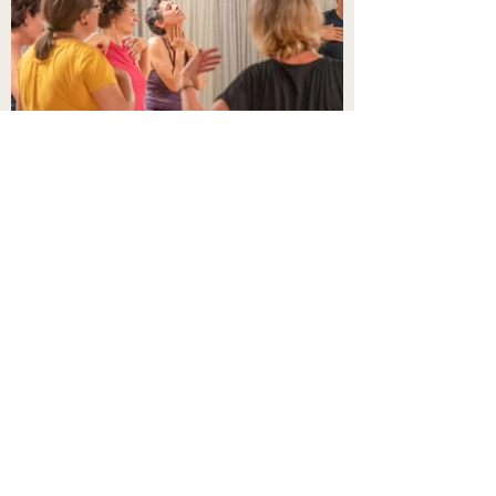
Anmeldung und Info